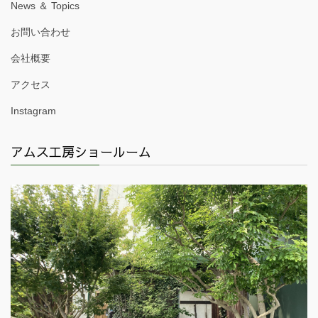
News ＆ Topics
お問い合わせ
会社概要
アクセス
Instagram
アムス工房ショールーム