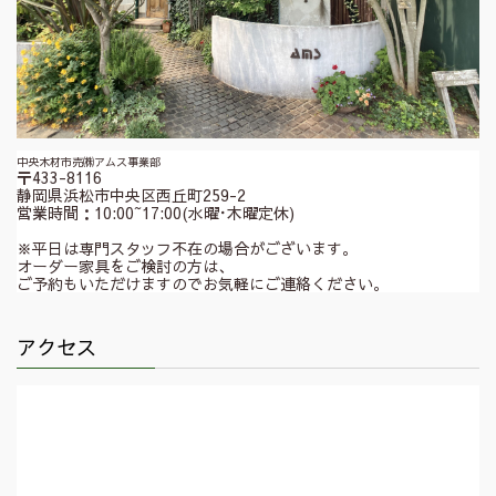
中央木材市売㈱アムス事業部
〒433-8116
静岡県浜松市中央区西丘町259-2
営業時間：10:00~17:00(水曜･木曜定休)
※平日は専門スタッフ不在の場合がございます。
オーダー家具をご検討の方は、
ご予約もいただけますのでお気軽にご連絡ください。
アクセス