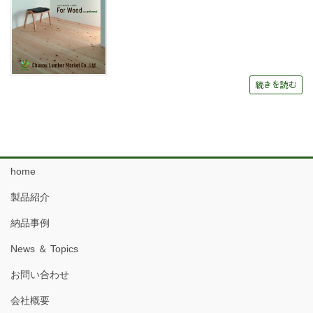
続きを読む
home
製品紹介
納品事例
News ＆ Topics
お問い合わせ
会社概要