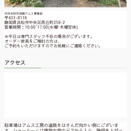
中央木材市売㈱アムス事業部
〒433-8116
静岡県浜松市中央区西丘町259-2
営業時間：10:00~17:00(水曜･木曜定休)
※平日は専門スタッフ不在の場合がございます。
オーダー家具をご検討の方は、
ご予約もいただけますのでお気軽にご連絡ください。
アクセス
駐車場はアムス工房の道路をはさんだ向かい側にございま
す。ショールームは建物左側のドアから入り、階段を上がっ