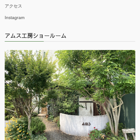
アクセス
Instagram
アムス工房ショールーム