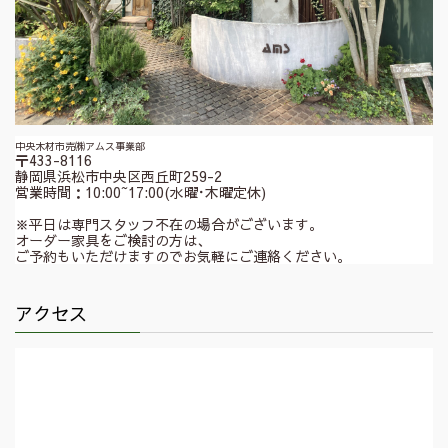
中央木材市売㈱アムス事業部
〒433-8116
静岡県浜松市中央区西丘町259-2
営業時間：10:00~17:00(水曜･木曜定休)
※平日は専門スタッフ不在の場合がございます。
オーダー家具をご検討の方は、
ご予約もいただけますのでお気軽にご連絡ください。
アクセス