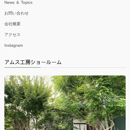
News ＆ Topics
お問い合わせ
会社概要
アクセス
Instagram
アムス工房ショールーム