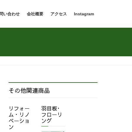
問い合わせ
会社概要
アクセス
Instagram
その他関連商品
リフォー
羽目板･
ム・リノ
フローリ
ベーショ
ング
ン