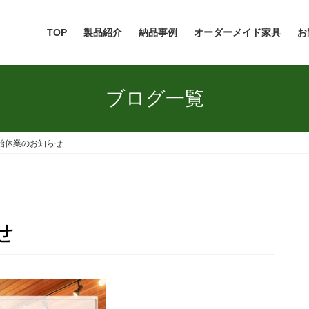
TOP
製品紹介
納品事例
オーダーメイド家具
お
ブログ一覧
始休業のお知らせ
せ