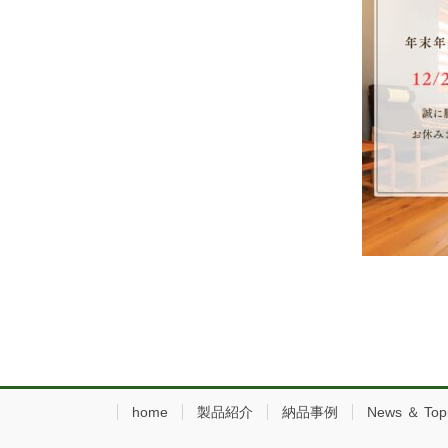
home
製品紹介
納品事例
News ＆ Top