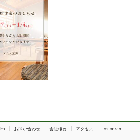
ics
お問い合わせ
会社概要
アクセス
Instagram