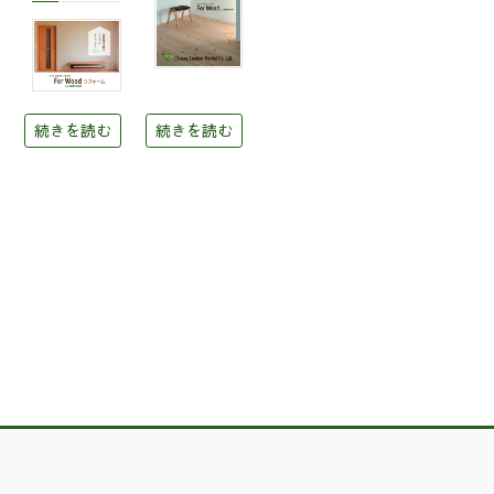
続きを読む
続きを読む